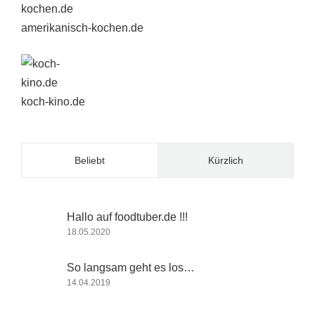
amerikanisch-kochen.de
koch-kino.de
Beliebt
Kürzlich
Hallo auf foodtuber.de !!!
18.05.2020
So langsam geht es los…
14.04.2019