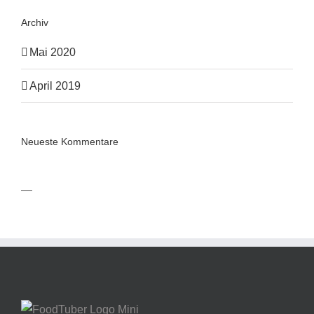
Archiv
Mai 2020
April 2019
Neueste Kommentare
—