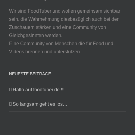
Wir sind FoodTuber und wollen gemeinsam sichtbar
sein, die Wahrnehmung diesbezüglich auch bei den
Zuschauern stärken und eine Community von
Gleichgesinnten werden.
Eine Community von Menschen die für Food und
Videos brennen und unterstützen.
NEUESTE BEITRÄGE
Hallo auf foodtuber.de !!!
So langsam geht es los…