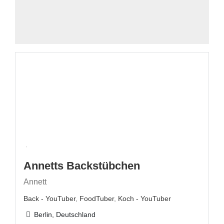
Annetts Backstübchen
Annett
Back - YouTuber
,
FoodTuber
,
Koch - YouTuber
Berlin, Deutschland