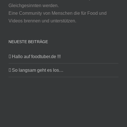
Gleichgesinnten werden.
Eine Community von Menschen die für Food und
Videos brennen und unterstützen.
NEUESTE BEITRÄGE
Hallo auf foodtuber.de !!!
So langsam geht es los…