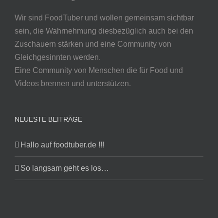
Wir sind FoodTuber und wollen gemeinsam sichtbar
sein, die Wahrnehmung diesbezüglich auch bei den
Zuschauern stärken und eine Community von
Gleichgesinnten werden.
Eine Community von Menschen die für Food und
Videos brennen und unterstützen.
NEUESTE BEITRÄGE
Hallo auf foodtuber.de !!!
So langsam geht es los…