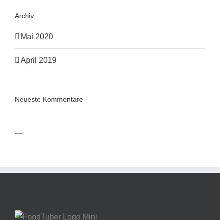
Archiv
Mai 2020
April 2019
Neueste Kommentare
—