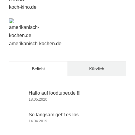
koch-kino.de
amerikanisch-kochen.de
Beliebt
Kürzlich
Hallo auf foodtuber.de !!!
18.05.2020
So langsam geht es los…
14.04.2019